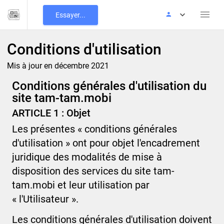
Essayer...
Conditions d'utilisation
Mis à jour en décembre 2021
Conditions générales d'utilisation du
site
tam-tam.mobi
ARTICLE 1 : Objet
Les présentes « conditions générales
d'utilisation » ont pour objet l'encadrement
juridique des modalités de mise à
disposition des services du site
tam-
tam.mobi
et leur utilisation par
« l'Utilisateur ».
Les conditions générales d'utilisation doivent