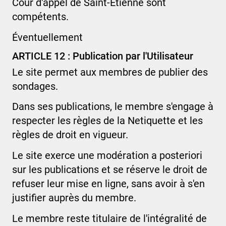
Cour d'appel de
Saint-Etienne
sont
compétents.
Éventuellement
ARTICLE 12 : Publication par l'Utilisateur
Le site permet aux membres de publier
des
sondages
.
Dans ses publications, le membre s'engage à
respecter les règles de la Netiquette et les
règles de droit en vigueur.
Le site exerce une modération
a posteriori
sur les publications et se réserve le droit de
refuser leur mise en ligne, sans avoir à s'en
justifier auprès du membre.
Le membre reste titulaire de l'intégralité de