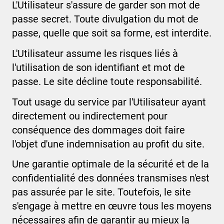
L'Utilisateur s'assure de garder son mot de
passe secret. Toute divulgation du mot de
passe, quelle que soit sa forme, est interdite.
L'Utilisateur assume les risques liés à
l'utilisation de son identifiant et mot de
passe. Le site décline toute responsabilité.
Tout usage du service par l'Utilisateur ayant
directement ou indirectement pour
conséquence des dommages doit faire
l'objet d'une indemnisation au profit du site.
Une garantie optimale de la sécurité et de la
confidentialité des données transmises n'est
pas assurée par le site. Toutefois, le site
s'engage à mettre en œuvre tous les moyens
nécessaires afin de garantir au mieux la