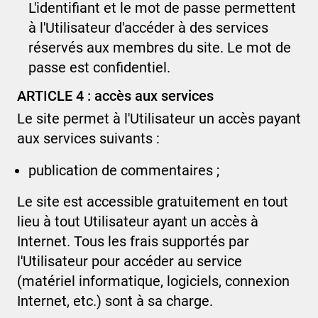
L'identifiant et le mot de passe permettent
à l'Utilisateur d'accéder à des services
réservés aux membres du site. Le mot de
passe est confidentiel.
ARTICLE 4 : accès aux services
Le site permet à l'Utilisateur un accès payant
aux services suivants :
publication de commentaires
;
Le site est accessible gratuitement en tout
lieu à tout Utilisateur ayant un accès à
Internet. Tous les frais supportés par
l'Utilisateur pour accéder au service
(matériel informatique, logiciels, connexion
Internet, etc.) sont à sa charge.