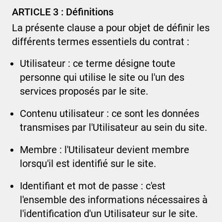
ARTICLE 3 : Définitions
La présente clause a pour objet de définir les
différents termes essentiels du contrat :
Utilisateur : ce terme désigne toute
personne qui utilise le site ou l'un des
services proposés par le site.
Contenu utilisateur : ce sont les données
transmises par l'Utilisateur au sein du site.
Membre : l'Utilisateur devient membre
lorsqu'il est identifié sur le site.
Identifiant et mot de passe : c'est
l'ensemble des informations nécessaires à
l'identification d'un Utilisateur sur le site.