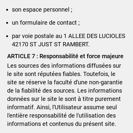
son espace personnel ;
un formulaire de contact ;
par voie postale au
1 ALLEE DES LUCIOLES
42170 ST JUST ST RAMBERT
.
ARTICLE 7 : Responsabilité et force majeure
Les sources des informations diffusées sur
le site sont réputées fiables. Toutefois, le
site se réserve la faculté d'une non-garantie
de la fiabilité des sources. Les informations
données sur le site le sont à titre purement
informatif. Ainsi, l'Utilisateur assume seul
l'entière responsabilité de l'utilisation des
informations et contenus du présent site.