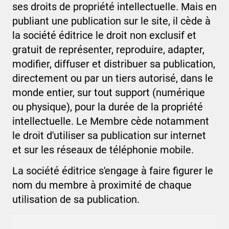
ses droits de propriété intellectuelle. Mais en
publiant une publication sur le site, il cède à
la société éditrice le droit non exclusif et
gratuit de représenter, reproduire, adapter,
modifier, diffuser et distribuer sa publication,
directement ou par un tiers autorisé, dans le
monde entier, sur tout support (numérique
ou physique), pour la durée de la propriété
intellectuelle. Le Membre cède notamment
le droit d'utiliser sa publication sur internet
et sur les réseaux de téléphonie mobile.
La société éditrice s'engage à faire figurer le
nom du membre à proximité de chaque
utilisation de sa publication.