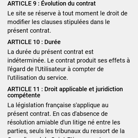
ARTICLE 9 : Évolution du contrat
Le site se réserve à tout moment le droit de
modifier les clauses stipulées dans le
présent contrat.
ARTICLE 10 : Durée
La durée du présent contrat est
indéterminée. Le contrat produit ses effets à
l'égard de l'Utilisateur à compter de
l'utilisation du service.
ARTICLE 11 : Droit applicable et juridiction
compétente
La législation française s'applique au
présent contrat. En cas d'absence de
résolution amiable d'un litige né entre les
parties, seuls les tribunaux
du ressort de la