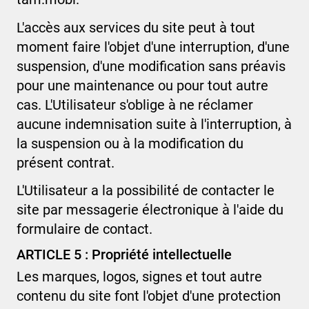
L'accès aux services du site peut à tout
moment faire l'objet d'une interruption, d'une
suspension, d'une modification sans préavis
pour une maintenance ou pour tout autre
cas. L'Utilisateur s'oblige à ne réclamer
aucune indemnisation suite à l'interruption, à
la suspension ou à la modification du
présent contrat.
L'Utilisateur a la possibilité de contacter le
site par messagerie électronique à l'aide du
formulaire de contact.
ARTICLE 5 : Propriété intellectuelle
Les marques, logos, signes et tout autre
contenu du site font l'objet d'une protection