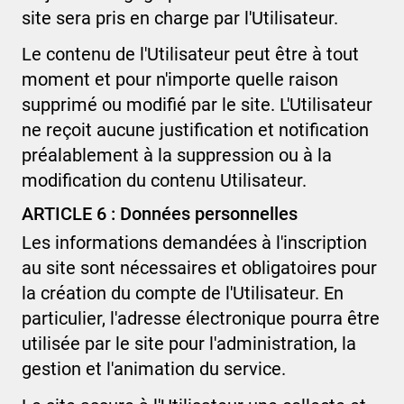
site sera pris en charge par l'Utilisateur.
Le contenu de l'Utilisateur peut être à tout
moment et pour n'importe quelle raison
supprimé ou modifié par le site. L'Utilisateur
ne reçoit aucune justification et notification
préalablement à la suppression ou à la
modification du contenu Utilisateur.
ARTICLE 6 : Données personnelles
Les informations demandées à l'inscription
au site sont nécessaires et obligatoires pour
la création du compte de l'Utilisateur. En
particulier, l'adresse électronique pourra être
utilisée par le site pour l'administration, la
gestion et l'animation du service.