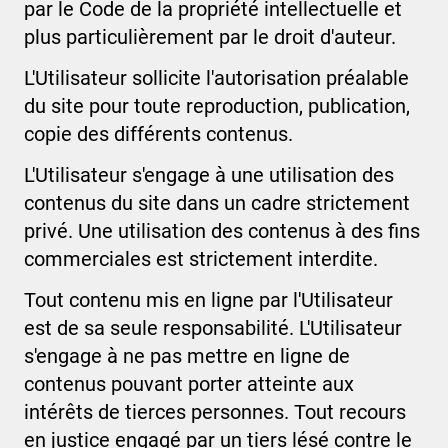
par le Code de la propriété intellectuelle et
plus particulièrement par le droit d'auteur.
L'Utilisateur sollicite l'autorisation préalable
du site pour toute reproduction, publication,
copie des différents contenus.
L'Utilisateur s'engage à une utilisation des
contenus du site dans un cadre strictement
privé. Une utilisation des contenus à des fins
commerciales est strictement interdite.
Tout contenu mis en ligne par l'Utilisateur
est de sa seule responsabilité. L'Utilisateur
s'engage à ne pas mettre en ligne de
contenus pouvant porter atteinte aux
intérêts de tierces personnes. Tout recours
en justice engagé par un tiers lésé contre le