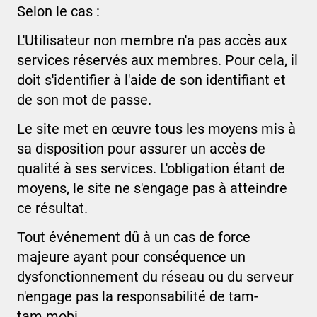
Selon le cas :
L'Utilisateur non membre n'a pas accès aux
services réservés aux membres. Pour cela, il
doit s'identifier à l'aide de son identifiant et
de son mot de passe.
Le site met en œuvre tous les moyens mis à
sa disposition pour assurer un accès de
qualité à ses services. L'obligation étant de
moyens, le site ne s'engage pas à atteindre
ce résultat.
Tout événement dû à un cas de force
majeure ayant pour conséquence un
dysfonctionnement du réseau ou du serveur
n'engage pas la responsabilité de
tam-
tam.mobi
.