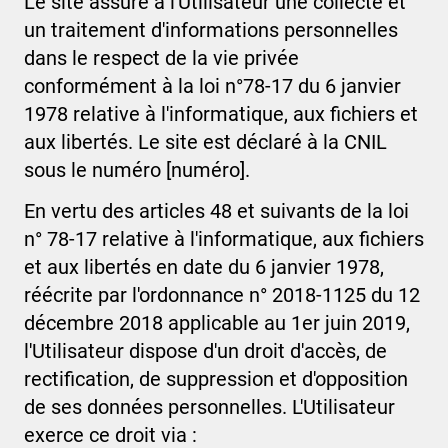
Le site assure à l'Utilisateur une collecte et
un traitement d'informations personnelles
dans le respect de la vie privée
conformément à la loi n°78-17 du 6 janvier
1978 relative à l'informatique, aux fichiers et
aux libertés. Le site est déclaré à la CNIL
sous le numéro
[numéro]
.
En vertu des articles 48 et suivants de la loi
n° 78-17 relative à l'informatique, aux fichiers
et aux libertés en date du 6 janvier 1978,
réécrite par l'ordonnance n° 2018-1125 du 12
décembre 2018 applicable au 1er juin 2019,
l'Utilisateur dispose d'un droit d'accès, de
rectification, de suppression et d'opposition
de ses données personnelles. L'Utilisateur
exerce ce droit via :