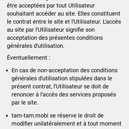
être acceptées par tout Utilisateur
souhaitant accéder au site. Elles constituent
le contrat entre le site et l'Utilisateur. L'accès
au site par l'Utilisateur signifie son
acceptation des présentes conditions
générales d'utilisation.
Éventuellement :
En cas de non-acceptation des conditions
générales d'utilisation stipulées dans le
présent contrat, l'Utilisateur se doit de
renoncer à l'accès des services proposés
par le site.
tam-tam.mobi
se réserve le droit de
modifier unilatéralement et à tout moment