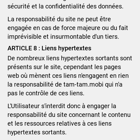
sécurité et la confidentialité des données.
La responsabilité du site ne peut être
engagée en cas de force majeure ou du fait
imprévisible et insurmontable d'un tiers.
ARTICLE 8 : Liens hypertextes
De nombreux liens hypertextes sortants sont
présents sur le site, cependant les pages
web où mènent ces liens n'engagent en rien
la responsabilité de
tam-tam.mobi
qui n'a
pas le contrôle de ces liens.
L'Utilisateur s'interdit donc à engager la
responsabilité du site concernant le contenu
et les ressources relatives à ces liens
hypertextes sortants.